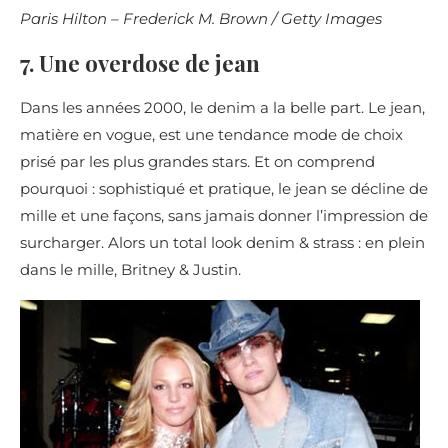
Paris Hilton – Frederick M. Brown / Getty Images
7. Une overdose de jean
Dans les années 2000, le denim a la belle part. Le jean,
matière en vogue, est une tendance mode de choix
prisé par les plus grandes stars. Et on comprend
pourquoi : sophistiqué et pratique, le jean se décline de
mille et une façons, sans jamais donner l’impression de
surcharger. Alors un total look denim & strass : en plein
dans le mille, Britney & Justin.