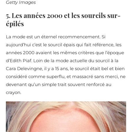
Getty Images
5. Les années 2000 et les sourcils sur-
épilés
La mode est un éternel recommencement. Si
aujourd’hui c’est le sourcil épais qui fait référence, les
années 2000 avaient les mêmes critères que l’époque
d’Edith Piaf. Loin de la mode actuelle du sourcil à la
Cara Delevingne, il y a 15 ans, le sourcil était bel et bien
considéré comme superflu, et massacré sans merci, ne
devenant qu’un simple trait souvent renforcé au
crayon.