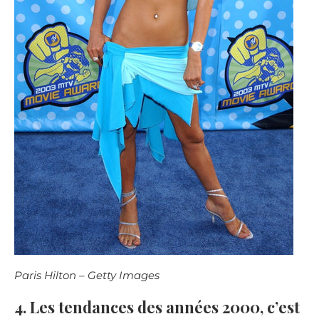
Paris Hilton – Getty Images
4. Les tendances des années 2000, c’est