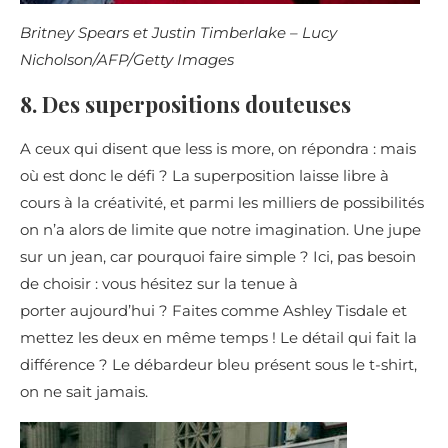
Britney Spears et Justin Timberlake – Lucy
Nicholson/AFP/Getty Images
8. Des superpositions douteuses
A ceux qui disent que less is more, on répondra : mais
où est donc le défi ? La superposition laisse libre à
cours à la créativité, et parmi les milliers de possibilités
on n’a alors de limite que notre imagination. Une jupe
sur un jean, car pourquoi faire simple ? Ici, pas besoin
de choisir : vous hésitez sur la tenue à
porter aujourd’hui ? Faites comme Ashley Tisdale et
mettez les deux en même temps ! Le détail qui fait la
différence ? Le débardeur bleu présent sous le t-shirt,
on ne sait jamais.