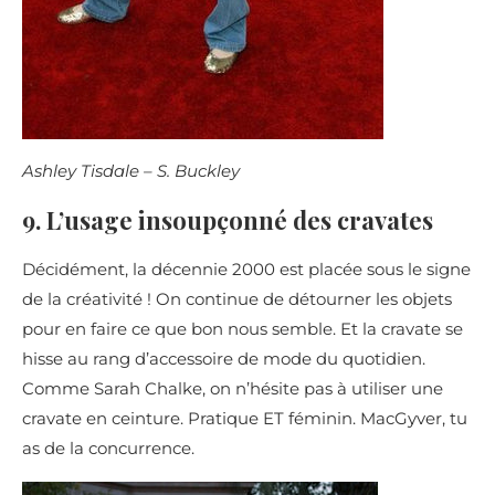
Ashley Tisdale – S. Buckley
9. L’usage insoupçonné des cravates
Décidément, la décennie 2000 est placée sous le signe
de la créativité ! On continue de détourner les objets
pour en faire ce que bon nous semble. Et la cravate se
hisse au rang d’accessoire de mode du quotidien.
Comme Sarah Chalke, on n’hésite pas à utiliser une
cravate en ceinture. Pratique ET féminin. MacGyver, tu
as de la concurrence.