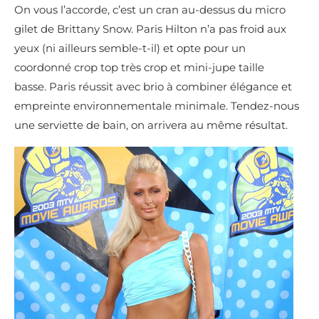
On vous l’accorde, c’est un cran au-dessus du micro
gilet de Brittany Snow. Paris Hilton n’a pas froid aux
yeux (ni ailleurs semble-t-il) et opte pour un
coordonné crop top très crop et mini-jupe taille
basse. Paris réussit avec brio à combiner élégance et
empreinte environnementale minimale. Tendez-nous
une serviette de bain, on arrivera au même résultat.