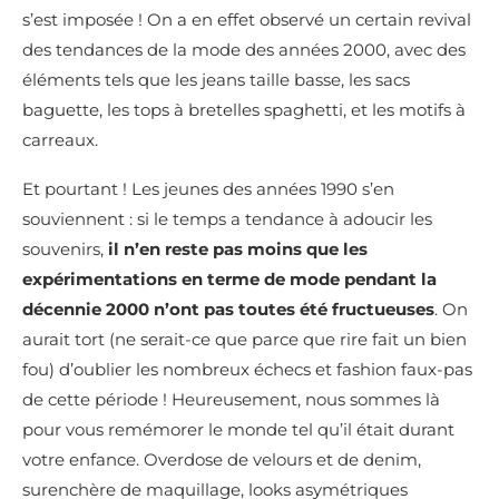
s’est imposée ! On a en effet observé un certain revival
des tendances de la mode des années 2000, avec des
éléments tels que les jeans taille basse, les sacs
baguette, les tops à bretelles spaghetti, et les motifs à
carreaux.
Et pourtant ! Les jeunes des années 1990 s’en
souviennent : si le temps a tendance à adoucir les
souvenirs,
il n’en reste pas moins que
les
expérimentations en terme de mode pendant la
décennie 2000 n’ont pas toutes été fructueuses
. On
aurait tort (ne serait-ce que parce que rire fait un bien
fou) d’oublier les nombreux échecs et fashion faux-pas
de cette période ! Heureusement, nous sommes là
pour vous remémorer le monde tel qu’il était durant
votre enfance. Overdose de velours et de denim,
surenchère de maquillage, looks asymétriques