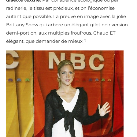
radinerie, le tissu est précieux, et on l’économise
autant que possible. La preuve en image avec la jolie
Brittany Snow qui arbore un élégant gilet noir version
demi-portion, aux multiples froufrous. Chaud ET
élégant, que demander de mieux ?