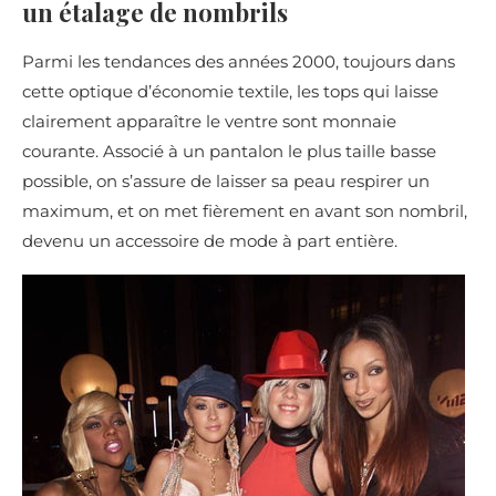
un étalage de nombrils
Parmi les tendances des années 2000, toujours dans
cette optique d’économie textile, les tops qui laisse
clairement apparaître le ventre sont monnaie
courante. Associé à un pantalon le plus taille basse
possible, on s’assure de laisser sa peau respirer un
maximum, et on met fièrement en avant son nombril,
devenu un accessoire de mode à part entière.