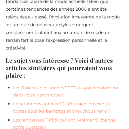
tendances phare de la mode actuelle ! Bien que
certaines tendances des années 2000 aient été
reléguées au passé, l’évolution incessante de la mode
assure que de nouveaux styles émergent
constamment, offrant aux amateurs de mode un
terrain fertile pour l’expression personnelle et la
créativité.
Le sujet vous intéresse ? Voici d’autres
articles similaires qui pourraient vous
plaire :
Les 6 pièces des années 2000 à avoir absolument
dans votre garde-robe !
Le retour des années 90 : Pourquoi on craque
toutes pour les barrettes et chouchous rétro ?
Les tendances TikTok qui ont (vraiment) changé
notre quotidien