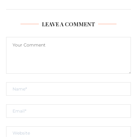
LEAVE A COMMENT