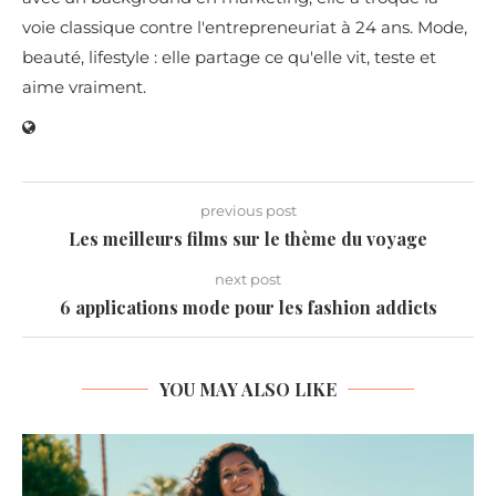
voie classique contre l'entrepreneuriat à 24 ans. Mode,
beauté, lifestyle : elle partage ce qu'elle vit, teste et
aime vraiment.
previous post
Les meilleurs films sur le thème du voyage
next post
6 applications mode pour les fashion addicts
YOU MAY ALSO LIKE