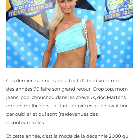
Ces dernières années, on a tout d’abord vu la mode
des années 90 faire son grand retour. Crop top, mom
jeans, bob, chouchou dans les cheveux, doc Martens,
impers multicolors… autant de pièces qu’on avait fini
par oublier et qui sont (re)devenues des
incontournables.
Et cette année, c’est la mode de la décennie 2000 qui