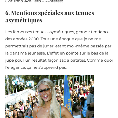
Christina Aguilera – Pinterest
6. Mentions spéciales aux tenues
asymétriques
Les fameuses tenues asymétriques, grande tendance
des années 2000. Tout une époque que je ne me
permettrais pas de juger, étant moi-même passée par
la dans ma jeunesse. L’effet en pointe sur le bas de la
jupe pour un résultat façon sac à patates. Comme quoi
l’élégance, ça ne s’apprend pas.