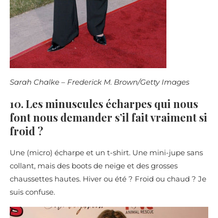
Sarah Chalke – Frederick M. Brown/Getty Images
10. Les minuscules écharpes qui nous
font nous demander s’il fait vraiment si
froid ?
Une (micro) écharpe et un t-shirt. Une mini-jupe sans
collant, mais des boots de neige et des grosses
chaussettes hautes. Hiver ou été ? Froid ou chaud ? Je
suis confuse.