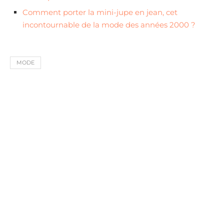
Comment porter la mini-jupe en jean, cet
incontournable de la mode des années 2000 ?
MODE