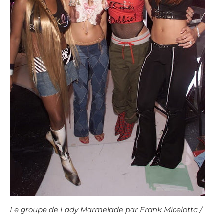
Le groupe de Lady Marmelade par Frank Micelotta /