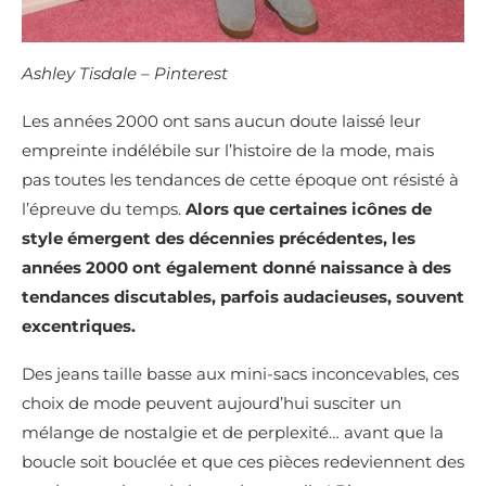
Ashley Tisdale – Pinterest
Les années 2000 ont sans aucun doute laissé leur
empreinte indélébile sur l’histoire de la mode, mais
pas toutes les tendances de cette époque ont résisté à
l’épreuve du temps.
Alors que certaines icônes de
style émergent des décennies précédentes, les
années 2000 ont également donné naissance à des
tendances discutables, parfois audacieuses, souvent
excentriques.
Des jeans taille basse aux mini-sacs inconcevables, ces
choix de mode peuvent aujourd’hui susciter un
mélange de nostalgie et de perplexité… avant que la
boucle soit bouclée et que ces pièces redeviennent des