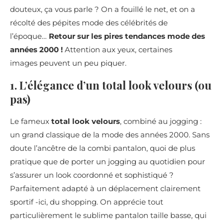
douteux, ça vous parle ? On a fouillé le net, et on a
récolté des pépites mode des célébrités de
l’époque…
Retour sur les pires tendances mode des
années 2000 !
Attention aux yeux, certaines
images peuvent un peu piquer.
1. L’élégance d’un total look velours (ou
pas)
Le fameux
total look velours
, combiné au jogging :
un grand classique de la mode des années 2000. Sans
doute l’ancêtre de la combi pantalon, quoi de plus
pratique que de porter un jogging au quotidien pour
s’assurer un look coordonné et sophistiqué ?
Parfaitement adapté à un déplacement clairement
sportif -ici, du shopping. On apprécie tout
particulièrement le sublime pantalon taille basse, qui