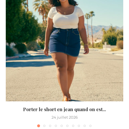
Porter le short en jean quand on est...
24 juillet 2026