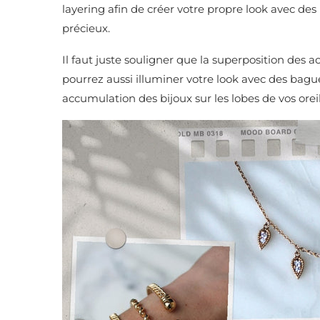
layering afin de créer votre propre look avec des
précieux.
Il faut juste souligner que la superposition des a
pourrez aussi illuminer votre look avec des bague
accumulation des bijoux sur les lobes de vos oreill