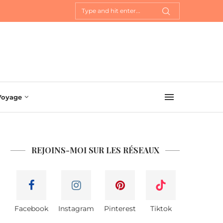
Voyage
REJOINS-MOI SUR LES RÉSEAUX
Facebook
Instagram
Pinterest
Tiktok