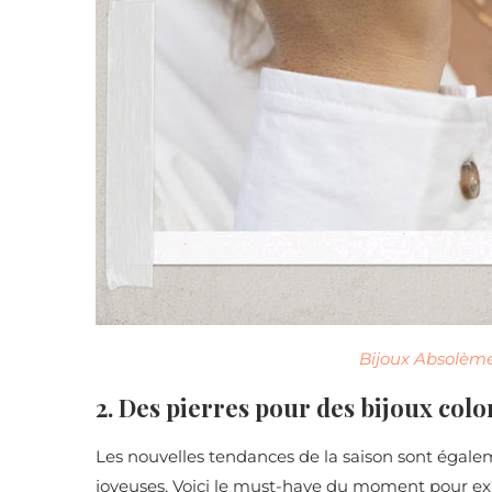
Bijoux Absolème
2. Des pierres pour des bijoux colo
Les nouvelles tendances de la saison sont égale
joyeuses. Voici le must-have du moment pour ex