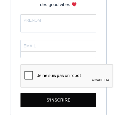
des good vibes
S'INSCRIRE