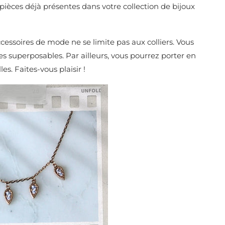
 pièces déjà présentes dans votre collection de bijoux
ccessoires de mode ne se limite pas aux colliers. Vous
s superposables. Par ailleurs, vous pourrez porter en
es. Faites-vous plaisir !