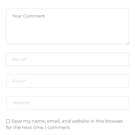
Save my name, email, and website in this browser
for the next time I comment.