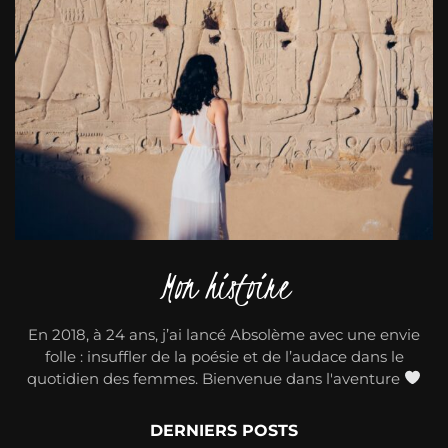
Mon histoire
En 2018, à 24 ans, j’ai lancé Absolème avec une envie
folle : insuffler de la poésie et de l’audace dans le
quotidien des femmes. Bienvenue dans l'aventure
DERNIERS POSTS