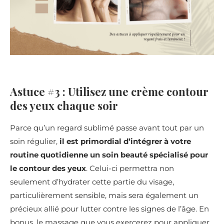
Astuce #3 : Utilisez une crème contour
des yeux chaque soir
Parce qu’un regard sublimé passe avant tout par un
soin régulier,
il est primordial d’intégrer à votre
routine quotidienne un soin beauté spécialisé pour
le contour des yeux
. Celui-ci permettra non
seulement d’hydrater cette partie du visage,
particulièrement sensible, mais sera également un
précieux allié pour lutter contre les signes de l’âge. En
bonus, le massage que vous exercerez pour appliquer