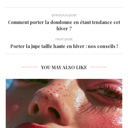
previous post
Comment porter la doudoune en étant tendance cet
hiver ?
next post
Porter la jupe taille haute en hiver : nos conseils !
YOU MAY ALSO LIKE