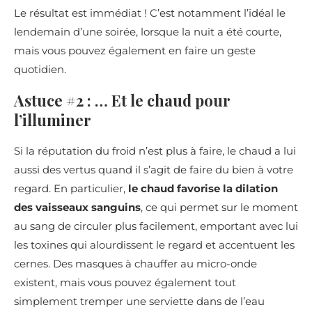
Le résultat est immédiat ! C’est notamment l’idéal le
lendemain d’une soirée, lorsque la nuit a été courte,
mais vous pouvez également en faire un geste
quotidien.
Astuce #2 : … Et le chaud pour
l’illuminer
Si la réputation du froid n’est plus à faire, le chaud a lui
aussi des vertus quand il s’agit de faire du bien à votre
regard. En particulier,
le chaud favorise la dilation
des vaisseaux sanguins
, ce qui permet sur le moment
au sang de circuler plus facilement, emportant avec lui
les toxines qui alourdissent le regard et accentuent les
cernes. Des masques à chauffer au micro-onde
existent, mais vous pouvez également tout
simplement tremper une serviette dans de l’eau