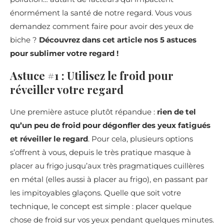
énormément la santé de notre regard. Vous vous
demandez comment faire pour avoir des yeux de
biche ?
Découvrez dans cet article nos 5 astuces
pour sublimer votre regard !
Astuce #1 : Utilisez le froid pour
réveiller votre regard
Une première astuce plutôt répandue :
rien de tel
qu’un peu de froid pour dégonfler des yeux fatigués
et réveiller le regard
. Pour cela, plusieurs options
s’offrent à vous, depuis le très pratique masque à
placer au frigo jusqu’aux très pragmatiques cuillères
en métal (elles aussi à placer au frigo), en passant par
les impitoyables glaçons. Quelle que soit votre
technique, le concept est simple : placer quelque
chose de froid sur vos yeux pendant quelques minutes.