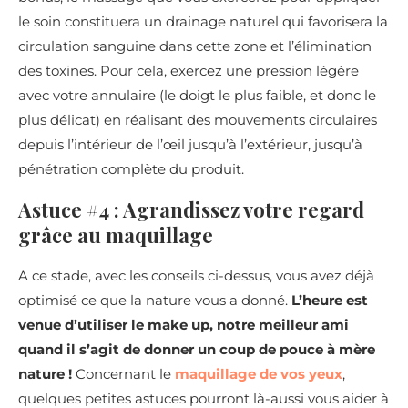
le soin constituera un drainage naturel qui favorisera la
circulation sanguine dans cette zone et l’élimination
des toxines. Pour cela, exercez une pression légère
avec votre annulaire (le doigt le plus faible, et donc le
plus délicat) en réalisant des mouvements circulaires
depuis l’intérieur de l’œil jusqu’à l’extérieur, jusqu’à
pénétration complète du produit.
Astuce #4 : Agrandissez votre regard
grâce au maquillage
A ce stade, avec les conseils ci-dessus, vous avez déjà
optimisé ce que la nature vous a donné.
L’heure est
venue d’utiliser le make up, notre meilleur ami
quand il s’agit de donner un coup de pouce à mère
nature !
Concernant le
maquillage de vos yeux
,
quelques petites astuces pourront là-aussi vous aider à