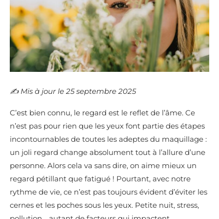
✍️​ Mis à jour le 25 septembre 2025
C’est bien connu, le regard est le reflet de l’âme. Ce
n’est pas pour rien que les yeux font partie des étapes
incontournables de toutes les adeptes du maquillage :
un joli regard change absolument tout à l’allure d’une
personne. Alors cela va sans dire, on aime mieux un
regard pétillant que fatigué ! Pourtant, avec notre
rythme de vie, ce n’est pas toujours évident d’éviter les
cernes et les poches sous les yeux. Petite nuit, stress,
pollution… autant de facteurs qui impactent