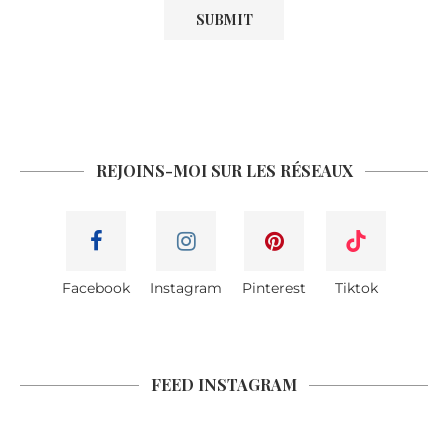
REJOINS-MOI SUR LES RÉSEAUX
Facebook
Instagram
Pinterest
Tiktok
FEED INSTAGRAM