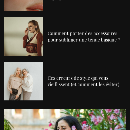
Comment porter des accessoires
pour sublimer une tenue basique ?
Ces erreurs de style qui vous
vieillissent (et comment les éviter)