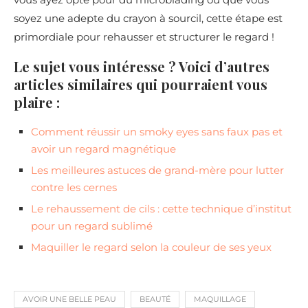
soyez une adepte du crayon à sourcil, cette étape est
primordiale pour rehausser et structurer le regard !
Le sujet vous intéresse ? Voici d’autres
articles similaires qui pourraient vous
plaire :
Comment réussir un smoky eyes sans faux pas et
avoir un regard magnétique
Les meilleures astuces de grand-mère pour lutter
contre les cernes
Le rehaussement de cils : cette technique d’institut
pour un regard sublimé
Maquiller le regard selon la couleur de ses yeux
AVOIR UNE BELLE PEAU
BEAUTÉ
MAQUILLAGE