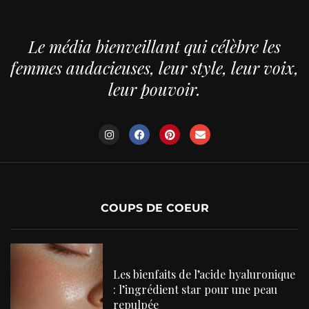
Le média bienveillant qui célèbre les
femmes audacieuses, leur style, leur voix,
leur pouvoir.
COUPS DE COEUR
Les bienfaits de l’acide hyaluronique
: l’ingrédient star pour une peau
repulpée