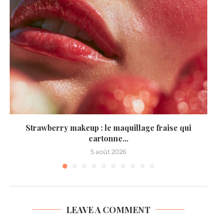
Strawberry makeup : le maquillage fraise qui
cartonne...
5 août 2026
LEAVE A COMMENT