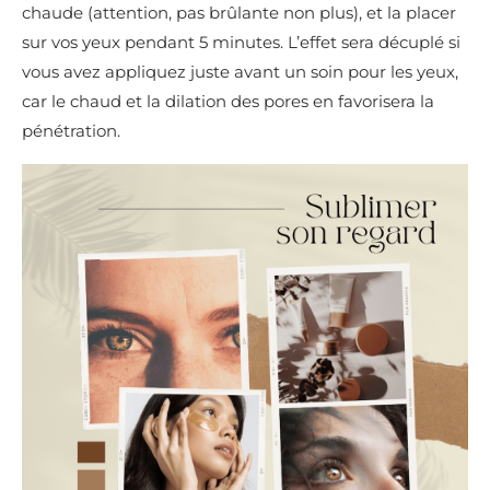
chaude (attention, pas brûlante non plus), et la placer
sur vos yeux pendant 5 minutes. L’effet sera décuplé si
vous avez appliquez juste avant un soin pour les yeux,
car le chaud et la dilation des pores en favorisera la
pénétration.