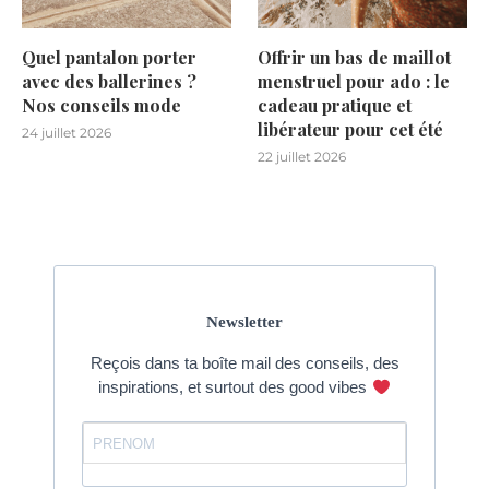
Quel pantalon porter
Offrir un bas de maillot
avec des ballerines ?
menstruel pour ado : le
Nos conseils mode
cadeau pratique et
libérateur pour cet été
24 juillet 2026
22 juillet 2026
Newsletter
Reçois dans ta boîte mail des conseils, des
inspirations, et surtout des good vibes