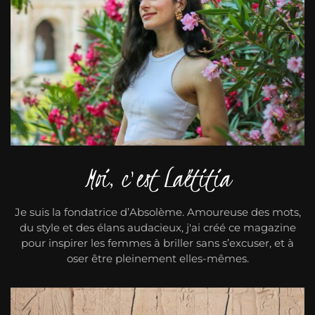
Moi, c'est Laëtitia
Je suis la fondatrice d’Absolème. Amoureuse des mots,
du style et des élans audacieux, j'ai créé ce magazine
pour inspirer les femmes à briller sans s’excuser, et à
oser être pleinement elles-mêmes.