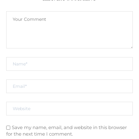
Save my name, email, and website in this browser
for the next time I comment.