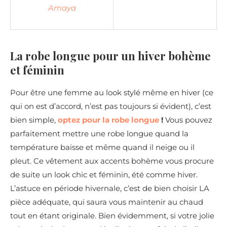
Amaya
La robe longue pour un hiver bohème
et féminin
Pour être une femme au look stylé même en hiver (ce
qui on est d’accord, n’est pas toujours si évident), c’est
bien simple,
optez pour la robe longue
!
Vous pouvez
parfaitement mettre une robe longue quand la
température baisse et même quand il neige ou il
pleut. Ce vêtement aux accents bohème vous procure
de suite un look chic et féminin, été comme hiver.
L’astuce en période hivernale, c’est de bien choisir LA
pièce adéquate, qui saura vous maintenir au chaud
tout en étant originale. Bien évidemment, si votre jolie