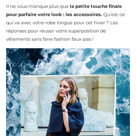
Il ne vous manque plus que
la petite touche finale
pour parfaire votre look : les accessoires.
Qu’est-ce
qui va avec votre robe longue pour cet hiver ? Les
réponses pour réussir votre superposition de
vêtements sans faire fashion faux-pas !