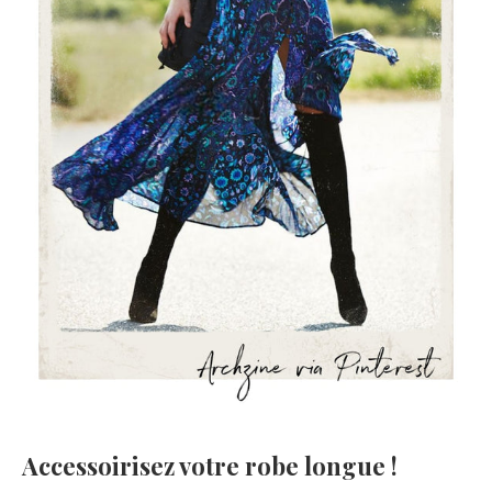
Accessoirisez votre robe longue !