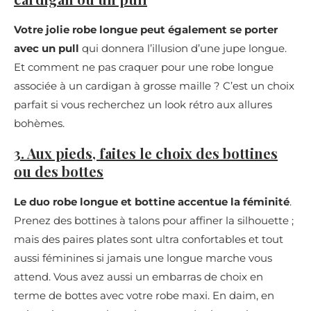
Votre jolie robe longue peut également se porter
avec un pull
qui donnera l’illusion d’une jupe longue.
Et comment ne pas craquer pour une robe longue
associée à un cardigan à grosse maille ? C’est un choix
parfait si vous recherchez un look rétro aux allures
bohèmes.
3. Aux pieds, faites le choix des bottines
ou des bottes
Le duo robe longue et bottine accentue la féminité
.
Prenez des bottines à talons pour affiner la silhouette ;
mais des paires plates sont ultra confortables et tout
aussi féminines si jamais une longue marche vous
attend. Vous avez aussi un embarras de choix en
terme de bottes avec votre robe maxi. En daim, en