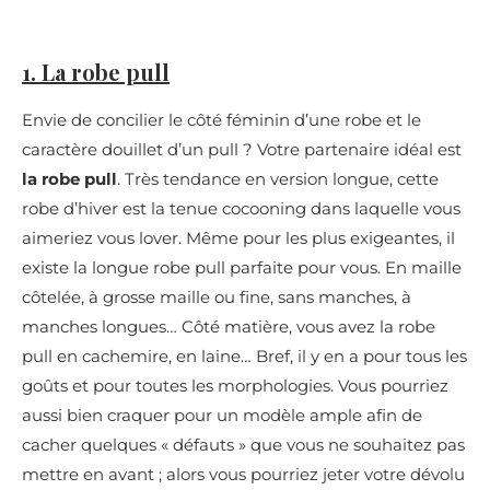
1. La robe pull
Envie de concilier le côté féminin d’une robe et le
caractère douillet d’un pull ? Votre partenaire idéal est
la robe pull
. Très tendance en version longue, cette
robe d’hiver est la tenue cocooning dans laquelle vous
aimeriez vous lover. Même pour les plus exigeantes, il
existe la longue robe pull parfaite pour vous. En maille
côtelée, à grosse maille ou fine, sans manches, à
manches longues… Côté matière, vous avez la robe
pull en cachemire, en laine… Bref, il y en a pour tous les
goûts et pour toutes les morphologies. Vous pourriez
aussi bien craquer pour un modèle ample afin de
cacher quelques « défauts » que vous ne souhaitez pas
mettre en avant ; alors vous pourriez jeter votre dévolu