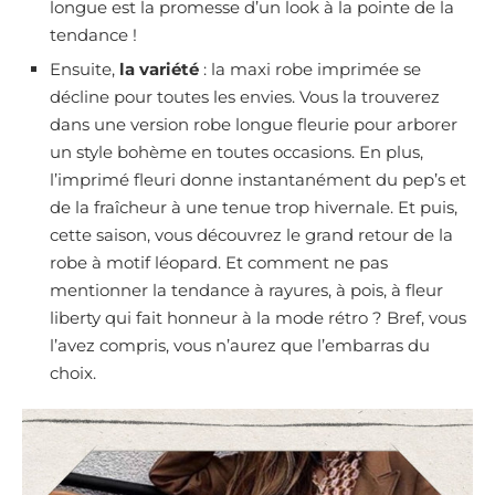
longue est la promesse d’un look à la pointe de la
tendance !
Ensuite,
la variété
: la maxi robe imprimée se
décline pour toutes les envies. Vous la trouverez
dans une version robe longue fleurie pour arborer
un style bohème en toutes occasions. En plus,
l’imprimé fleuri donne instantanément du pep’s et
de la fraîcheur à une tenue trop hivernale. Et puis,
cette saison, vous découvrez le grand retour de la
robe à motif léopard. Et comment ne pas
mentionner la tendance à rayures, à pois, à fleur
liberty qui fait honneur à la mode rétro ? Bref, vous
l’avez compris, vous n’aurez que l’embarras du
choix.