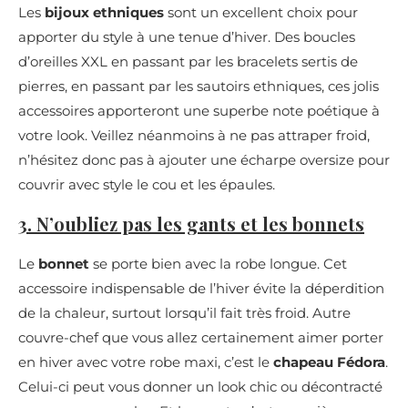
Les
bijoux ethniques
sont un excellent choix pour
apporter du style à une tenue d’hiver. Des boucles
d’oreilles XXL en passant par les bracelets sertis de
pierres, en passant par les sautoirs ethniques, ces jolis
accessoires apporteront une superbe note poétique à
votre look. Veillez néanmoins à ne pas attraper froid,
n’hésitez donc pas à ajouter une écharpe oversize pour
couvrir avec style le cou et les épaules.
3. N’oubliez pas les gants et les bonnets
Le
bonnet
se porte bien avec la robe longue. Cet
accessoire indispensable de l’hiver évite la déperdition
de la chaleur, surtout lorsqu’il fait très froid. Autre
couvre-chef que vous allez certainement aimer porter
en hiver avec votre robe maxi, c’est le
chapeau Fédora
.
Celui-ci peut vous donner un look chic ou décontracté