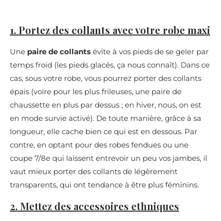
1. Portez des collants avec votre robe maxi
Une
paire de collants
évite à vos pieds de se geler par
temps froid (les pieds glacés, ça nous connaît). Dans ce
cas, sous votre robe, vous pourrez porter des collants
épais (voire pour les plus frileuses, une paire de
chaussette en plus par dessus ; en hiver, nous, on est
en mode survie activé). De toute manière, grâce à sa
longueur, elle cache bien ce qui est en dessous. Par
contre, en optant pour des robes fendues ou une
coupe 7/8e qui laissent entrevoir un peu vos jambes, il
vaut mieux porter des collants de légèrement
transparents, qui ont tendance à être plus féminins.
2. Mettez des accessoires ethniques