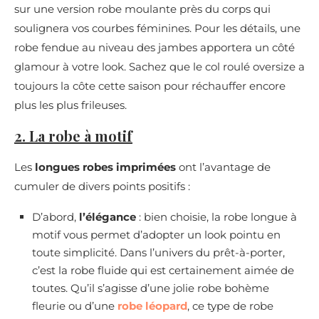
sur une version robe moulante près du corps qui
soulignera vos courbes féminines. Pour les détails, une
robe fendue au niveau des jambes apportera un côté
glamour à votre look. Sachez que le col roulé oversize a
toujours la côte cette saison pour réchauffer encore
plus les plus frileuses.
2. La robe à motif
Les
longues robes imprimées
ont l’avantage de
cumuler de divers points positifs :
D’abord,
l’élégance
: bien choisie, la robe longue à
motif vous permet d’adopter un look pointu en
toute simplicité. Dans l’univers du prêt-à-porter,
c’est la robe fluide qui est certainement aimée de
toutes. Qu’il s’agisse d’une jolie robe bohème
fleurie ou d’une
robe léopard
, ce type de robe