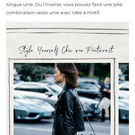
longue unie. Ou l’inverse, vous pouvez faire une jolie
combinaison veste unie avec robe à motif.