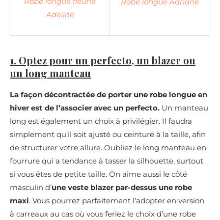
Robe longue fleurie
Robe longue Adriane
Adeline
1. Optez pour un perfecto, un blazer ou
un long manteau
La façon décontractée de porter une robe longue en
hiver est de l’associer avec un perfecto.
Un manteau
long est également un choix à privilégier. Il faudra
simplement qu’il soit ajusté ou ceinturé à la taille, afin
de structurer votre allure. Oubliez le long manteau en
fourrure qui a tendance à tasser la silhouette, surtout
si vous êtes de petite taille. On aime aussi le côté
masculin d’
une veste blazer par-dessus une robe
maxi
. Vous pourrez parfaitement l’adopter en version
à carreaux au cas où vous feriez le choix d’une robe