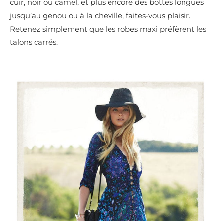
cuir, noir ou camel, et plus encore des bottes longues
jusqu’au genou ou à la cheville, faites-vous plaisir.
Retenez simplement que les robes maxi préfèrent les
talons carrés.