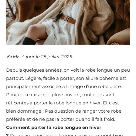
✍️​ Mis à jour le 25 juillet 2025
Depuis quelques années, on voit la robe longue un peu
partout. Légère, facile à porter, son allure bohème est
principalement associée à l’image d’une robe d’été.
Pour cette raison, le plus souvent, multiples sont
réticentes à porter la robe longue en hiver. Et c’est
bien dommage ! Pas question de ranger votre robe
préférée et de ne pas la porter quand il fait froid.
Comment porter la robe longue en hiver
?
Découvrez nos conseils pour savoir comment bien