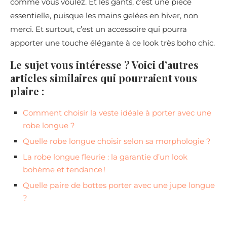
comme vous voulez. Et les gants, c’est une pièce
essentielle, puisque les mains gelées en hiver, non
merci. Et surtout, c’est un accessoire qui pourra
apporter une touche élégante à ce look très boho chic.
Le sujet vous intéresse ? Voici d’autres
articles similaires qui pourraient vous
plaire :
Comment choisir la veste idéale à porter avec une
robe longue ?
Quelle robe longue choisir selon sa morphologie ?
La robe longue fleurie : la garantie d’un look
bohème et tendance !
Quelle paire de bottes porter avec une jupe longue
?