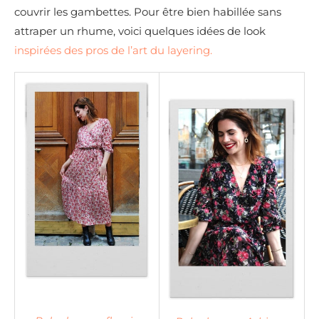
couvrir les gambettes. Pour être bien habillée sans
attraper un rhume, voici quelques idées de look
inspirées des pros de l’art du layering.