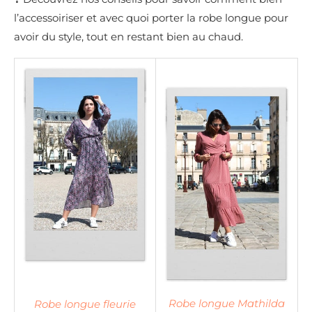
l’accessoiriser et avec quoi porter la robe longue pour
avoir du style, tout en restant bien au chaud.
Robe longue Mathilda
Robe longue fleurie