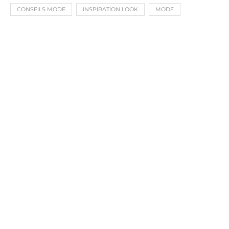
CONSEILS MODE
INSPIRATION LOOK
MODE