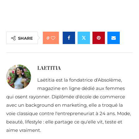
0
SHARE
LAETITIA
Laëtitia est la fondatrice d'Absolème,
magazine en ligne dédié aux femmes
qui osent rayonner. Diplômée d'école de commerce
avec un background en marketing, elle a troqué la
voie classique contre l'entrepreneuriat à 24 ans. Mode,
beauté, lifestyle : elle partage ce qu'elle vit, teste et
aime vraiment.