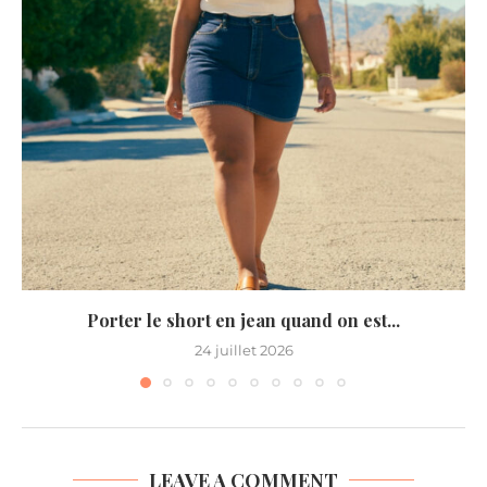
Porter le short en jean quand on est...
24 juillet 2026
LEAVE A COMMENT