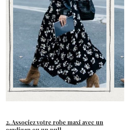
2. Associez votre robe maxi avec un
cardigan ou un pull