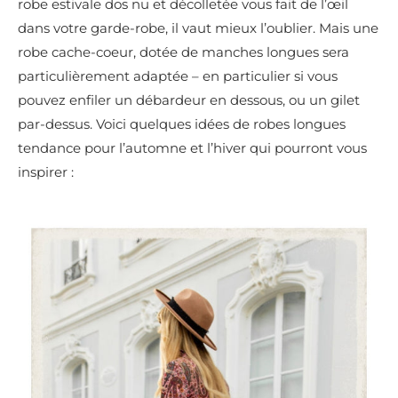
robe estivale dos nu et décolletée vous fait de l’œil
dans votre garde-robe, il vaut mieux l’oublier. Mais une
robe cache-coeur, dotée de manches longues sera
particulièrement adaptée – en particulier si vous
pouvez enfiler un débardeur en dessous, ou un gilet
par-dessus. Voici quelques idées de robes longues
tendance pour l’automne et l’hiver qui pourront vous
inspirer :