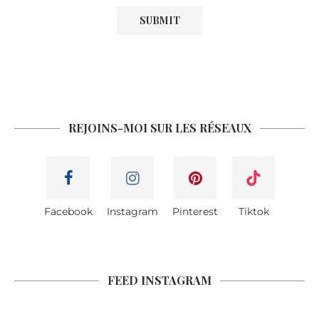
REJOINS-MOI SUR LES RÉSEAUX
Facebook
Instagram
Pinterest
Tiktok
FEED INSTAGRAM