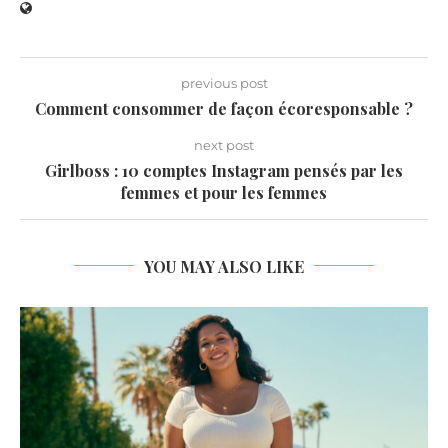
previous post
Comment consommer de façon écoresponsable ?
next post
Girlboss : 10 comptes Instagram pensés par les
femmes et pour les femmes
YOU MAY ALSO LIKE