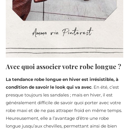
Avec quoi associer votre robe longue ?
La tendance robe longue en hiver est irrésistible, à
condition de savoir le look qui va avec
. En été, c’est
presque toujours les sandales ; mais en hiver, il est
généralement difficile de savoir quoi porter avec votre
robe maxi et de ne pas attraper froid en même temps.
Heureusement, elle a l’avantage d’être une robe
longue jusqu’aux chevilles, permettant ainsi de bien