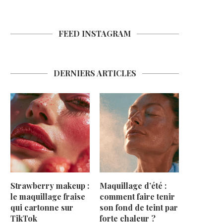
FEED INSTAGRAM
DERNIERS ARTICLES
Strawberry makeup :
Maquillage d’été :
le maquillage fraise
comment faire tenir
qui cartonne sur
son fond de teint par
TikTok
forte chaleur ?