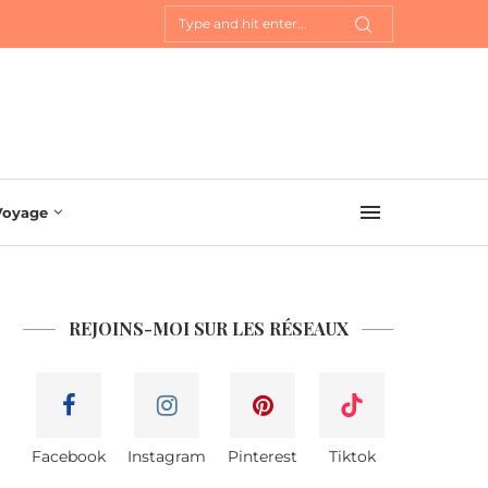
Voyage
REJOINS-MOI SUR LES RÉSEAUX
Facebook
Instagram
Pinterest
Tiktok