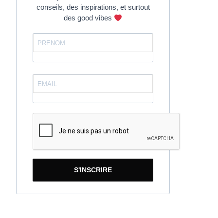
conseils, des inspirations, et surtout
des good vibes
S'INSCRIRE