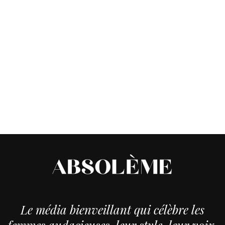
Le média bienveillant qui célèbre les