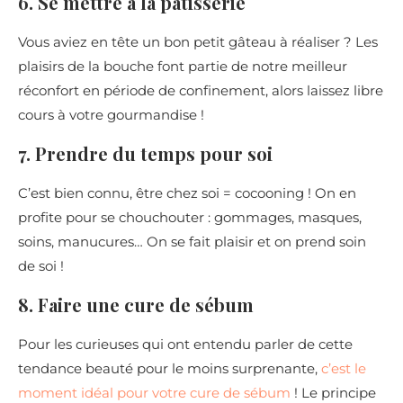
6. Se mettre à la pâtisserie
Vous aviez en tête un bon petit gâteau à réaliser ? Les
plaisirs de la bouche font partie de notre meilleur
réconfort en période de confinement, alors laissez libre
cours à votre gourmandise !
7. Prendre du temps pour soi
C’est bien connu, être chez soi = cocooning ! On en
profite pour se chouchouter : gommages, masques,
soins, manucures… On se fait plaisir et on prend soin
de soi !
8. Faire une cure de sébum
Pour les curieuses qui ont entendu parler de cette
tendance beauté pour le moins surprenante,
c’est le
moment idéal pour votre cure de sébum
! Le principe