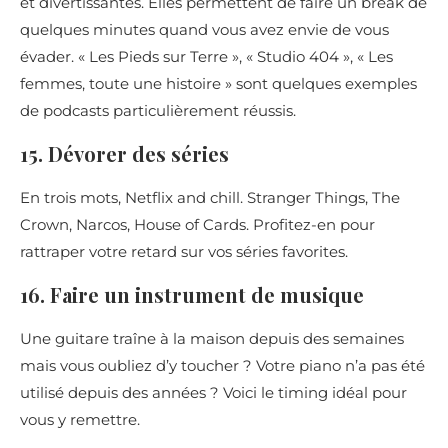
et divertissantes. Elles permettent de faire un break de
quelques minutes quand vous avez envie de vous
évader. « Les Pieds sur Terre », « Studio 404 », « Les
femmes, toute une histoire » sont quelques exemples
de podcasts particulièrement réussis.
15. Dévorer des séries
En trois mots, Netflix and chill. Stranger Things, The
Crown, Narcos, House of Cards. Profitez-en pour
rattraper votre retard sur vos séries favorites.
16. Faire un instrument de musique
Une guitare traîne à la maison depuis des semaines
mais vous oubliez d’y toucher ? Votre piano n’a pas été
utilisé depuis des années ? Voici le timing idéal pour
vous y remettre.