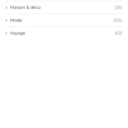
Maison & déco
(38)
Mode
(515)
Voyage
(63)