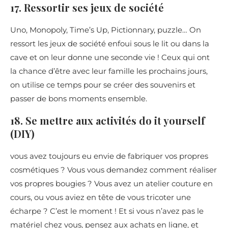
17. Ressortir ses jeux de société
Uno, Monopoly, Time’s Up, Pictionnary, puzzle… On
ressort les jeux de société enfoui sous le lit ou dans la
cave et on leur donne une seconde vie ! Ceux qui ont
la chance d’être avec leur famille les prochains jours,
on utilise ce temps pour se créer des souvenirs et
passer de bons moments ensemble.
18. Se mettre aux activités do it yourself
(DIY)
vous avez toujours eu envie de fabriquer vos propres
cosmétiques ? Vous vous demandez comment réaliser
vos propres bougies ? Vous avez un atelier couture en
cours, ou vous aviez en tête de vous tricoter une
écharpe ? C’est le moment ! Et si vous n’avez pas le
matériel chez vous, pensez aux achats en ligne, et