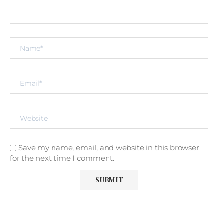
Save my name, email, and website in this browser
for the next time I comment.