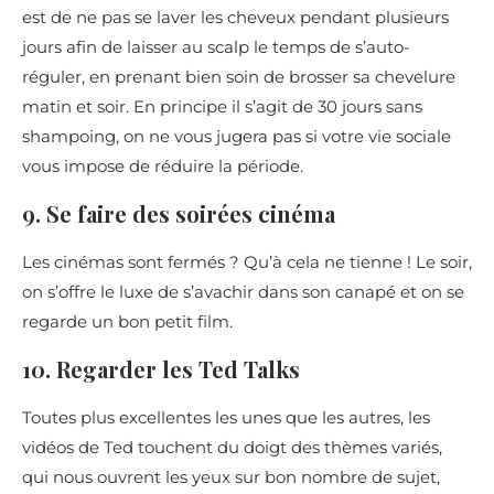
est de ne pas se laver les cheveux pendant plusieurs
jours afin de laisser au scalp le temps de s’auto-
réguler, en prenant bien soin de brosser sa chevelure
matin et soir. En principe il s’agit de 30 jours sans
shampoing, on ne vous jugera pas si votre vie sociale
vous impose de réduire la période.
9. Se faire des soirées cinéma
Les cinémas sont fermés ? Qu’à cela ne tienne ! Le soir,
on s’offre le luxe de s’avachir dans son canapé et on se
regarde un bon petit film.
10. Regarder les Ted Talks
Toutes plus excellentes les unes que les autres, les
vidéos de Ted touchent du doigt des thèmes variés,
qui nous ouvrent les yeux sur bon nombre de sujet,