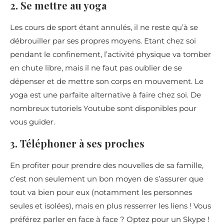
2. Se mettre au yoga
Les cours de sport étant annulés, il ne reste qu’à se
débrouiller par ses propres moyens. Etant chez soi
pendant le confinement, l’activité physique va tomber
en chute libre, mais il ne faut pas oublier de se
dépenser et de mettre son corps en mouvement. Le
yoga est une parfaite alternative à faire chez soi. De
nombreux tutoriels Youtube sont disponibles pour
vous guider.
3. Téléphoner à ses proches
En profiter pour prendre des nouvelles de sa famille,
c’est non seulement un bon moyen de s’assurer que
tout va bien pour eux (notamment les personnes
seules et isolées), mais en plus resserrer les liens ! Vous
préférez parler en face à face ? Optez pour un Skype !