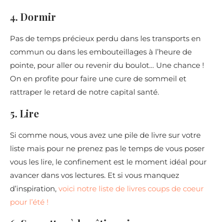
4. Dormir
Pas de temps précieux perdu dans les transports en
commun ou dans les embouteillages à l’heure de
pointe, pour aller ou revenir du boulot… Une chance !
On en profite pour faire une cure de sommeil et
rattraper le retard de notre capital santé.
5. Lire
Si comme nous, vous avez une pile de livre sur votre
liste mais pour ne prenez pas le temps de vous poser
vous les lire, le confinement est le moment idéal pour
avancer dans vos lectures. Et si vous manquez
d’inspiration,
voici notre liste de livres coups de coeur
pour l’été !