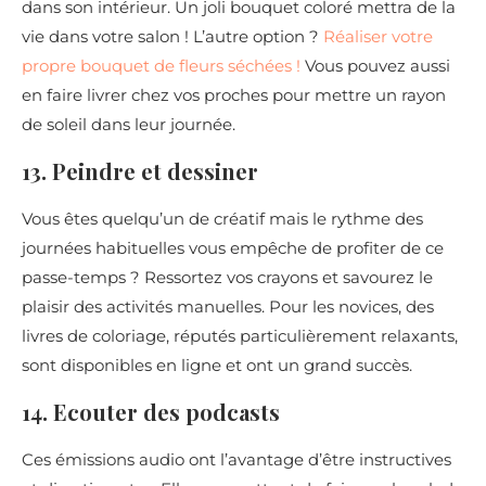
dans son intérieur. Un joli bouquet coloré mettra de la
vie dans votre salon ! L’autre option ?
Réaliser votre
propre bouquet de fleurs séchées !
Vous pouvez aussi
en faire livrer chez vos proches pour mettre un rayon
de soleil dans leur journée.
13. Peindre et dessiner
Vous êtes quelqu’un de créatif mais le rythme des
journées habituelles vous empêche de profiter de ce
passe-temps ? Ressortez vos crayons et savourez le
plaisir des activités manuelles. Pour les novices, des
livres de coloriage, réputés particulièrement relaxants,
sont disponibles en ligne et ont un grand succès.
14. Ecouter des podcasts
Ces émissions audio ont l’avantage d’être instructives