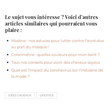
Le sujet vous intéresse ? Voici d’autres
articles similaires qui pourraient vous
plaire :
Maskne : nos astuces pour lutter contre l’acné due
au port du masque !
Colorimétrie : quelles couleurs pour mon teint ?
Tous nos conseils pour avoir des cheveux soyeux
Quel est l’impact du coronavirus sur l’industrie de
la mode ?
IDÉES CADEAUX
LIFESTYLE