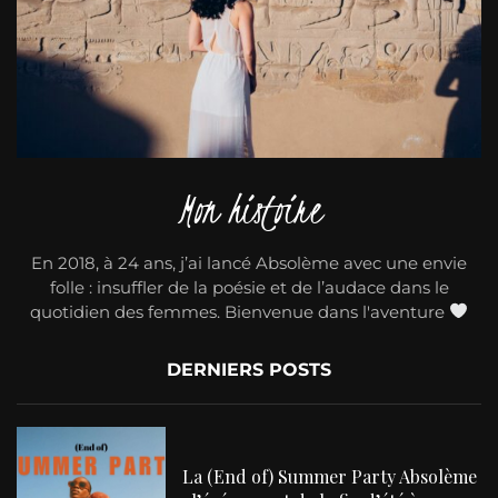
Mon histoire
En 2018, à 24 ans, j’ai lancé Absolème avec une envie
folle : insuffler de la poésie et de l’audace dans le
quotidien des femmes. Bienvenue dans l'aventure
DERNIERS POSTS
La (End of) Summer Party Absolème