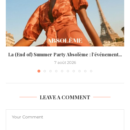
La (End of) Summer Party Absolème : l’événement...
7 août 2026
LEAVE A COMMENT