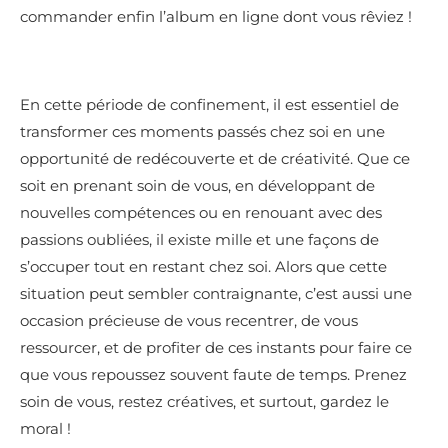
commander enfin l’album en ligne dont vous rêviez !
En cette période de confinement, il est essentiel de
transformer ces moments passés chez soi en une
opportunité de redécouverte et de créativité. Que ce
soit en prenant soin de vous, en développant de
nouvelles compétences ou en renouant avec des
passions oubliées, il existe mille et une façons de
s’occuper tout en restant chez soi. Alors que cette
situation peut sembler contraignante, c’est aussi une
occasion précieuse de vous recentrer, de vous
ressourcer, et de profiter de ces instants pour faire ce
que vous repoussez souvent faute de temps. Prenez
soin de vous, restez créatives, et surtout, gardez le
moral !