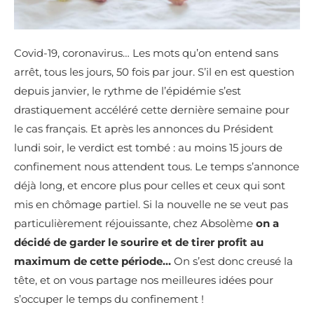
Covid-19, coronavirus… Les mots qu’on entend sans
arrêt, tous les jours, 50 fois par jour. S’il en est question
depuis janvier, le rythme de l’épidémie s’est
drastiquement accéléré cette dernière semaine pour
le cas français. Et après les annonces du Président
lundi soir, le verdict est tombé : au moins 15 jours de
confinement nous attendent tous. Le temps s’annonce
déjà long, et encore plus pour celles et ceux qui sont
mis en chômage partiel. Si la nouvelle ne se veut pas
particulièrement réjouissante, chez Absolème
on a
décidé de garder le sourire et de tirer profit au
maximum de cette période…
On s’est donc creusé la
tête, et on vous partage nos meilleures idées pour
s’occuper le temps du confinement !