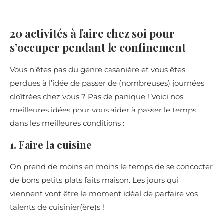
20 activités à faire chez soi pour
s’occuper pendant le confinement
Vous n’êtes pas du genre casanière et vous êtes
perdues à l’idée de passer de (nombreuses) journées
cloîtrées chez vous ? Pas de panique ! Voici nos
meilleures idées pour vous aider à passer le temps
dans les meilleures conditions :
1. Faire la cuisine
On prend de moins en moins le temps de se concocter
de bons petits plats faits maison. Les jours qui
viennent vont être le moment idéal de parfaire vos
talents de cuisinier(ère)s !