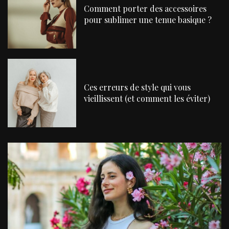
Comment porter des accessoires
pour sublimer une tenue basique ?
Ces erreurs de style qui vous
vieillissent (et comment les éviter)