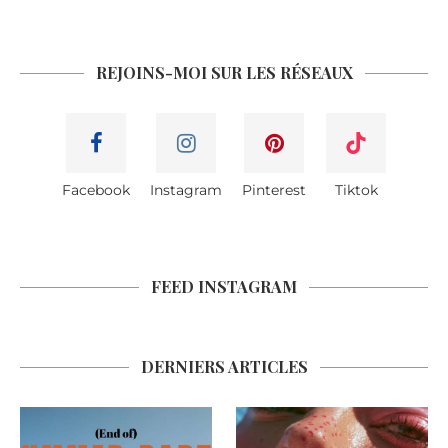
REJOINS-MOI SUR LES RÉSEAUX
Facebook
Instagram
Pinterest
Tiktok
FEED INSTAGRAM
DERNIERS ARTICLES