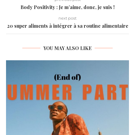
Body Positivity : Je m’aime, donc, je suis !
next post
20 super aliments à intégrer à sa routine alimentaire
YOU MAY ALSO LIKE