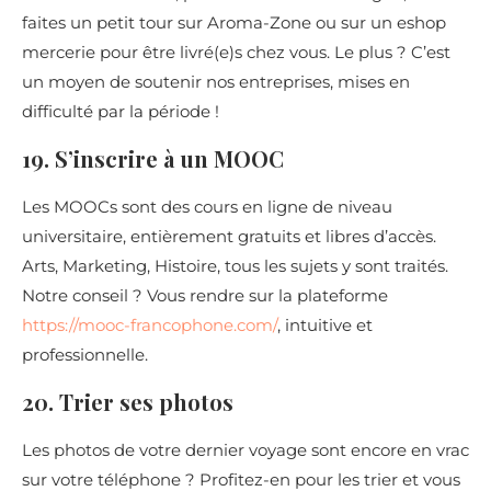
faites un petit tour sur Aroma-Zone ou sur un eshop
mercerie pour être livré(e)s chez vous. Le plus ? C’est
un moyen de soutenir nos entreprises, mises en
difficulté par la période !
19. S’inscrire à un MOOC
Les MOOCs sont des cours en ligne de niveau
universitaire, entièrement gratuits et libres d’accès.
Arts, Marketing, Histoire, tous les sujets y sont traités.
Notre conseil ? Vous rendre sur la plateforme
https://mooc-francophone.com/
, intuitive et
professionnelle.
20. Trier ses photos
Les photos de votre dernier voyage sont encore en vrac
sur votre téléphone ? Profitez-en pour les trier et vous