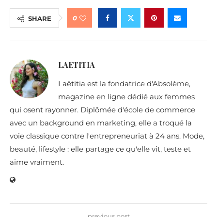
0
SHARE
LAETITIA
Laëtitia est la fondatrice d'Absolème,
magazine en ligne dédié aux femmes
qui osent rayonner. Diplômée d'école de commerce
avec un background en marketing, elle a troqué la
voie classique contre l'entrepreneuriat à 24 ans. Mode,
beauté, lifestyle : elle partage ce qu'elle vit, teste et
aime vraiment.
previous post