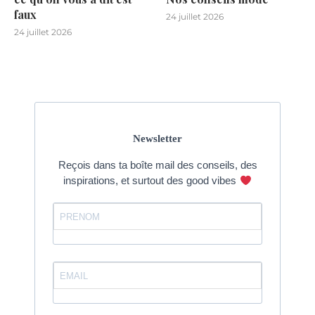
faux
24 juillet 2026
24 juillet 2026
Newsletter
Reçois dans ta boîte mail des conseils, des
inspirations, et surtout des good vibes