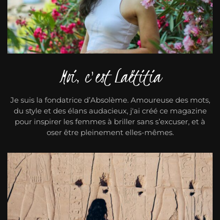
Moi, c'est Laëtitia
Je suis la fondatrice d’Absolème. Amoureuse des mots,
du style et des élans audacieux, j'ai créé ce magazine
pour inspirer les femmes à briller sans s’excuser, et à
oser être pleinement elles-mêmes.