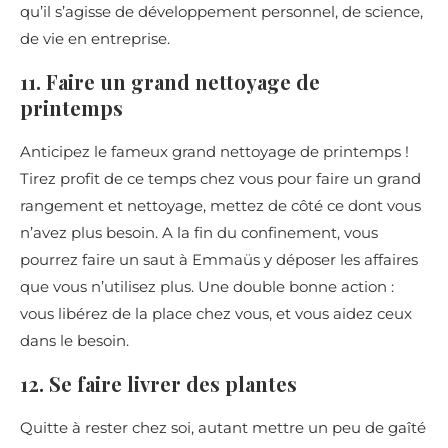
qu’il s’agisse de développement personnel, de science,
de vie en entreprise.
11. Faire un grand nettoyage de
printemps
Anticipez le fameux grand nettoyage de printemps !
Tirez profit de ce temps chez vous pour faire un grand
rangement et nettoyage, mettez de côté ce dont vous
n’avez plus besoin. A la fin du confinement, vous
pourrez faire un saut à Emmaüs y déposer les affaires
que vous n’utilisez plus. Une double bonne action :
vous libérez de la place chez vous, et vous aidez ceux
dans le besoin.
12. Se faire livrer des plantes
Quitte à rester chez soi, autant mettre un peu de gaîté