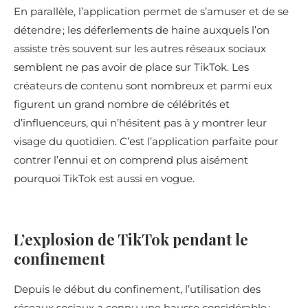
En parallèle, l’application permet de s’amuser et de se
détendre ; les déferlements de haine auxquels l’on
assiste très souvent sur les autres réseaux sociaux
semblent ne pas avoir de place sur TikTok. Les
créateurs de contenu sont nombreux et parmi eux
figurent un grand nombre de célébrités et
d’influenceurs, qui n’hésitent pas à y montrer leur
visage du quotidien. C’est l’application parfaite pour
contrer l’ennui et on comprend plus aisément
pourquoi TikTok est aussi en vogue.
L’explosion de TikTok pendant le
confinement
Depuis le début du confinement, l’utilisation des
réseaux sociaux a connu une hausse considérable ;