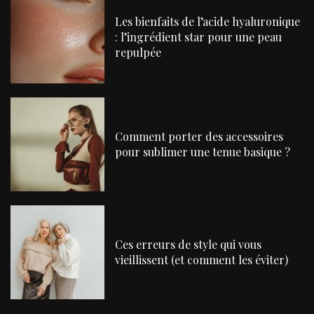
Les bienfaits de l’acide hyaluronique
: l’ingrédient star pour une peau
repulpée
Comment porter des accessoires
pour sublimer une tenue basique ?
Ces erreurs de style qui vous
vieillissent (et comment les éviter)