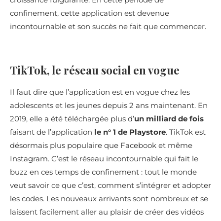
confinement, cette application est devenue
incontournable et son succès ne fait que commencer.
TikTok, le réseau social en vogue
Il faut dire que l’application est en vogue chez les
adolescents et les jeunes depuis 2 ans maintenant. En
2019, elle a été téléchargée plus d’
un milliard de fois
faisant de l’application
le n° 1 de Playstore
. TikTok est
désormais plus populaire que Facebook et même
Instagram. C’est le réseau incontournable qui fait le
buzz en ces temps de confinement : tout le monde
veut savoir ce que c’est, comment s’intégrer et adopter
les codes. Les nouveaux arrivants sont nombreux et se
laissent facilement aller au plaisir de créer des vidéos