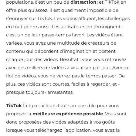
populations, c’est un peu de
distraction
; et TikTok en
offre plus qu’assez. Il est quasiment impossible de
s’ennuyer sur TikTok. Les vidéos affluent, les challenges
en tout genre aussi. Les utilisateurs en témoignent :
c’est un de leur passe-temps favori. Les vidéos étant
variées, vous avez une multitude de créateurs de
contenu qui débordent d’imagination et postent
chaque jour des vidéos. Résultat : vous vous retrouvez
avec des milliers de vidéos à visualiser par jour. Avec ce
flot de vidéos, vous ne verrez pas le temps passer. De
plus, ces vidéos sont courtes, faciles à regarder, et -
presque toujours- amusantes.
TikTok
fait par ailleurs tout son possible pour vous
proposer la
meilleure expérience possible
. Vous sont
donc proposées des vidéos adaptées à vos goûts ;
lorsque vous téléchargez l’application, vous avez la