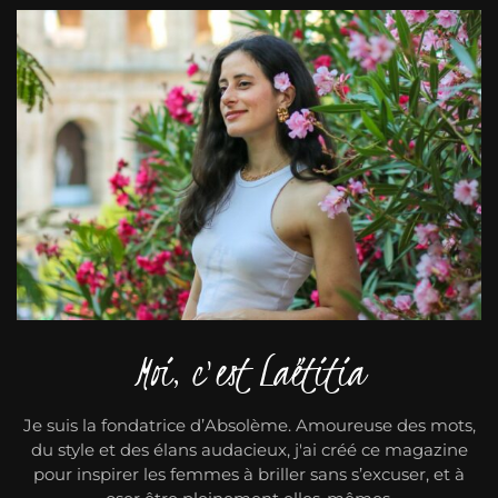
Moi, c'est Laëtitia
Je suis la fondatrice d’Absolème. Amoureuse des mots,
du style et des élans audacieux, j'ai créé ce magazine
pour inspirer les femmes à briller sans s’excuser, et à