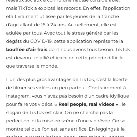
mais TikTok a explosé les records. En effet, l’application
était vraiment utilisée par les jeunes de la tranche
d’âge allant de 16 à 24 ans. Actuellement, elle est
adulée par tous. Avec tout le stress généré par les
dégâts du COVID-19, cette application représente la
bouffée d’air frais
dont nous avons tous besoin. TikTok
est devenu un allié efficace en cette période difficile
que traverse le monde.
L’un des plus gros avantages de TikTok, c’est la liberté
de filmer ses vidéos un peu partout. Contrairement à
Instagram, vous n’avez pas besoin d’un cadre idyllique
pour faire vos vidéos.
« Real people, real videos »
: le
slogan de TikTok est clair. On ne cherche pas la
perfection, ni la mise en scène d’une vie rêvée. On se
montre tel que l’on est, sans artifice. En leggings à la