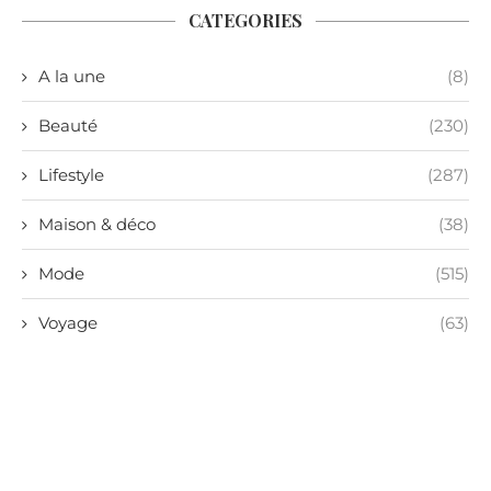
CATEGORIES
A la une
(8)
Beauté
(230)
Lifestyle
(287)
Maison & déco
(38)
Mode
(515)
Voyage
(63)