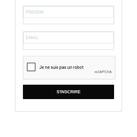
S'INSCRIRE