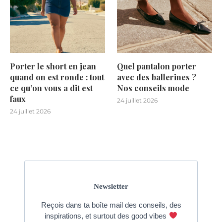
Porter le short en jean
Quel pantalon porter
quand on est ronde : tout
avec des ballerines ?
ce qu’on vous a dit est
Nos conseils mode
faux
24 juillet 2026
24 juillet 2026
Newsletter
Reçois dans ta boîte mail des conseils, des
inspirations, et surtout des good vibes