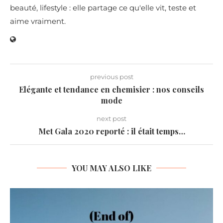
beauté, lifestyle : elle partage ce qu'elle vit, teste et
aime vraiment.
previous post
Elégante et tendance en chemisier : nos conseils
mode
next post
Met Gala 2020 reporté : il était temps…
YOU MAY ALSO LIKE