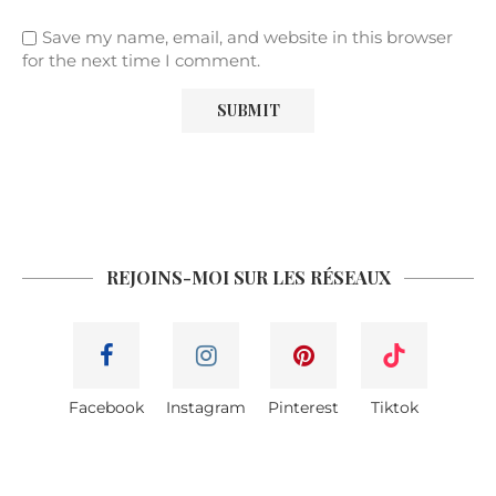
Save my name, email, and website in this browser
for the next time I comment.
REJOINS-MOI SUR LES RÉSEAUX
Facebook
Instagram
Pinterest
Tiktok