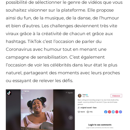
possibilité de sélectionner le genre de vidéos que vous
souhaitez visionner sur la plateforme. Elle propose
ainsi du fun, de la musique, de la danse, de l’humour
et bien d’autres. Les challenges deviennent très vite
viraux grâce à la créativité de chacun et grâce aux
hashtags. TikTok c’est l’occasion de parler du
Coronavirus avec humour tout en menant une
campagne de sensibilisation. C’est également
l’occasion de voir les célébrités dans leur état le plus
naturel, partageant des moments avec leurs proches
ou essayant de relever les défis.