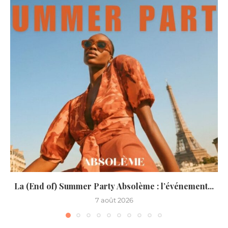
La (End of) Summer Party Absolème : l’événement...
7 août 2026