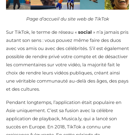
Page d’accueil du site web de TikTok
Sur TikTok, le terme de réseau «
social
» n’a jamais pris
autant son sens : vous pouvez même faire des duos
avec vos amis ou avec des célébrités. S’il est également
possible de rendre privé votre compte et de désactiver
les commentaires sur votre vidéo, la majorité fait le
choix de rendre leurs vidéos publiques, créant ainsi
une véritable communauté au-delà des âges, des pays
et des cultures.
Pendant longtemps, l’application était populaire en
Asie uniquement. C’est sa fusion avec la célèbre
application de playback, Musica.ly, qui a lancé son
succès en Europe. En 2018, TikTok a connu une
croissance fulgurante. En cette période de