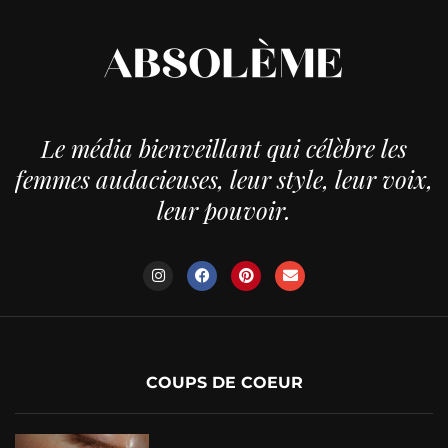
Le média bienveillant qui célèbre les
femmes audacieuses, leur style, leur voix,
leur pouvoir.
COUPS DE COEUR