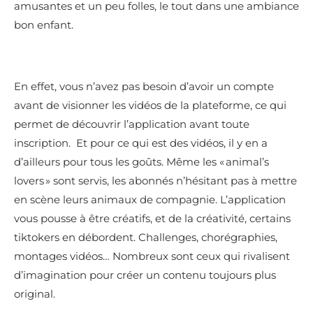
amusantes et un peu folles, le tout dans une ambiance
bon enfant.
En effet, vous n’avez pas besoin d’avoir un compte
avant de visionner les vidéos de la plateforme, ce qui
permet de découvrir l’application avant toute
inscription. Et pour ce qui est des vidéos, il y en a
d’ailleurs pour tous les goûts. Même les « animal’s
lovers » sont servis, les abonnés n’hésitant pas à mettre
en scène leurs animaux de compagnie. L’application
vous pousse à être créatifs, et de la créativité, certains
tiktokers en débordent. Challenges, chorégraphies,
montages vidéos… Nombreux sont ceux qui rivalisent
d’imagination pour créer un contenu toujours plus
original.