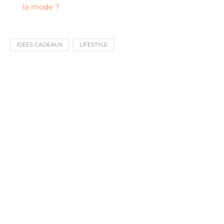
la mode ?
IDÉES CADEAUX
LIFESTYLE