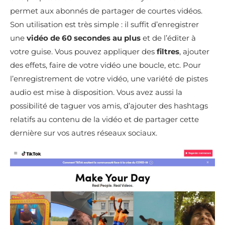
permet aux abonnés de partager de courtes vidéos.
Son utilisation est très simple : il suffit d’enregistrer
une
vidéo de 60 secondes au plus
et de l’éditer à
votre guise. Vous pouvez appliquer des
filtres
, ajouter
des effets, faire de votre vidéo une boucle, etc. Pour
l’enregistrement de votre vidéo, une variété de pistes
audio est mise à disposition. Vous avez aussi la
possibilité de taguer vos amis, d’ajouter des hashtags
relatifs au contenu de la vidéo et de partager cette
dernière sur vos autres réseaux sociaux.