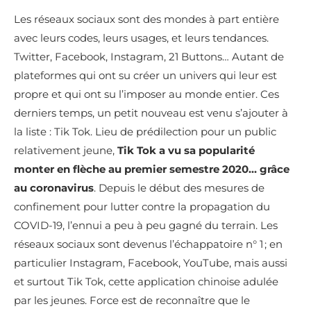
Les réseaux sociaux sont des mondes à part entière
avec leurs codes, leurs usages, et leurs tendances.
Twitter, Facebook, Instagram, 21 Buttons… Autant de
plateformes qui ont su créer un univers qui leur est
propre et qui ont su l’imposer au monde entier. Ces
derniers temps, un petit nouveau est venu s’ajouter à
la liste : Tik Tok. Lieu de prédilection pour un public
relativement jeune,
Tik Tok a vu sa popularité
monter en flèche au premier semestre 2020… grâce
au coronavirus
. Depuis le début des mesures de
confinement pour lutter contre la propagation du
COVID-19, l’ennui a peu à peu gagné du terrain. Les
réseaux sociaux sont devenus l’échappatoire n° 1 ; en
particulier Instagram, Facebook, YouTube, mais aussi
et surtout Tik Tok, cette application chinoise adulée
par les jeunes. Force est de reconnaître que le