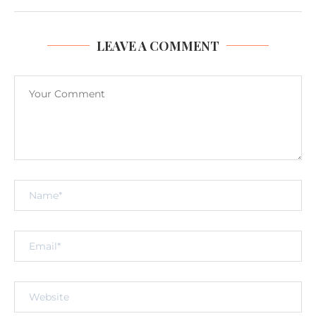
LEAVE A COMMENT