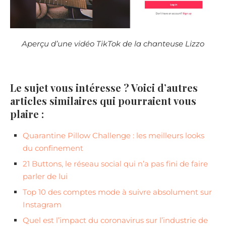
Aperçu d’une vidéo TikTok de la chanteuse Lizzo
Le sujet vous intéresse ? Voici d’autres
articles similaires qui pourraient vous
plaire :
Quarantine Pillow Challenge : les meilleurs looks
du confinement
21 Buttons, le réseau social qui n’a pas fini de faire
parler de lui
Top 10 des comptes mode à suivre absolument sur
Instagram
Quel est l’impact du coronavirus sur l’industrie de