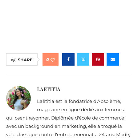
0
SHARE
LAETITIA
Laëtitia est la fondatrice d'Absolème,
magazine en ligne dédié aux femmes
qui osent rayonner. Diplômée d'école de commerce
avec un background en marketing, elle a troqué la
voie classique contre l'entrepreneuriat à 24 ans. Mode,