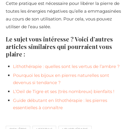
Cette pratique est nécessaire pour libérer la pierre de
toutes les énergies négatives qu’elle a emmagasinées
au cours de son utilisation. Pour cela, vous pouvez
utiliser de l’eau salée.
Le sujet vous intéresse ? Voici d’autres
articles similaires qui pourraient vous
plaire :
Lithothérapie : quelles sont les vertus de l’ambre ?
Pourquoi les bijoux en pierres naturelles sont
devenus si tendance ?
L’Oeil de Tigre et ses (très nombreux) bienfaits !
Guide débutant en lithothérapie : les pierres
essentielles à connaître