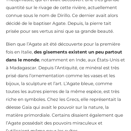
quantité sur le rivage de cette rivière, actuellement
connue sous le nom de Dirillo. Ce dernier avait alors
décidé de le baptiser Agate. Depuis, la pierre tait
prisée pour ses vertus ainsi que sa grande beauté.
Bien que l’Agate ait été découverte pour la première
fois en Italie,
des gisements existent un peu partout
dans le monde
, notamment en Inde, aux États-Unis et
à Madagascar. Depuis l’Antiquité, ce minéral est très
prisé dans l’ornementation comme les vases et les
bijoux, la sculpture et l’art. L’Agate bleue, comme
toutes les autres pierres de la même espèce, est très
riche en symboles. Chez les Grecs, elle représentait la
déesse Gaïa qui avait le pouvoir sur la nature, la
matière primordiale. Certains disaient également que
l’Agate possédait des pouvoirs miraculeux et
l’utilisaient même pour les cultes.