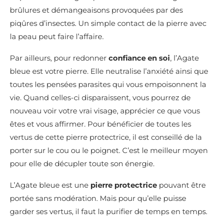
brûlures et démangeaisons provoquées par des
piqûres d’insectes. Un simple contact de la pierre avec
la peau peut faire l’affaire.
Par ailleurs, pour redonner
confiance en soi
, l’Agate
bleue est votre pierre. Elle neutralise l’anxiété ainsi que
toutes les pensées parasites qui vous empoisonnent la
vie. Quand celles-ci disparaissent, vous pourrez de
nouveau voir votre vrai visage, apprécier ce que vous
êtes et vous affirmer. Pour bénéficier de toutes les
vertus de cette pierre protectrice, il est conseillé de la
porter sur le cou ou le poignet. C’est le meilleur moyen
pour elle de décupler toute son énergie.
L’Agate bleue est une
pierre protectrice
pouvant être
portée sans modération. Mais pour qu’elle puisse
garder ses vertus, il faut la purifier de temps en temps.