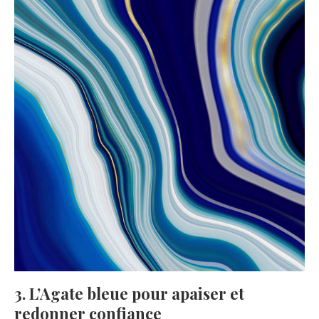
3. L’Agate bleue pour apaiser et
redonner confiance