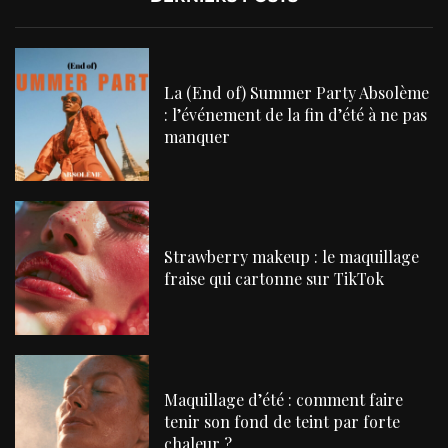
La (End of) Summer Party Absolème
: l’événement de la fin d’été à ne pas
manquer
Strawberry makeup : le maquillage
fraise qui cartonne sur TikTok
Maquillage d’été : comment faire
tenir son fond de teint par forte
chaleur ?