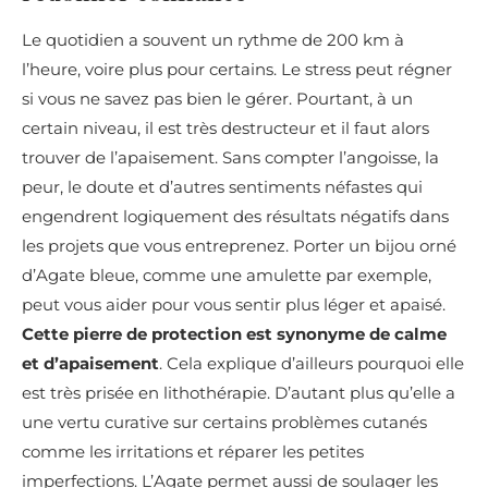
Le quotidien a souvent un rythme de 200 km à
l’heure, voire plus pour certains. Le stress peut régner
si vous ne savez pas bien le gérer. Pourtant, à un
certain niveau, il est très destructeur et il faut alors
trouver de l’apaisement. Sans compter l’angoisse, la
peur, le doute et d’autres sentiments néfastes qui
engendrent logiquement des résultats négatifs dans
les projets que vous entreprenez. Porter un bijou orné
d’Agate bleue, comme une amulette par exemple,
peut vous aider pour vous sentir plus léger et apaisé.
Cette pierre de protection est synonyme de calme
et d’apaisement
. Cela explique d’ailleurs pourquoi elle
est très prisée en lithothérapie. D’autant plus qu’elle a
une vertu curative sur certains problèmes cutanés
comme les irritations et réparer les petites
imperfections. L’Agate permet aussi de soulager les