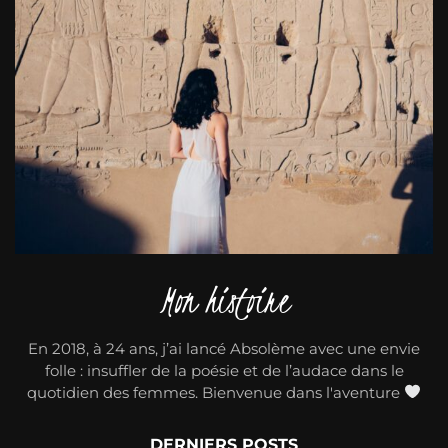
Mon histoire
En 2018, à 24 ans, j’ai lancé Absolème avec une envie
folle : insuffler de la poésie et de l’audace dans le
quotidien des femmes. Bienvenue dans l'aventure
DERNIERS POSTS