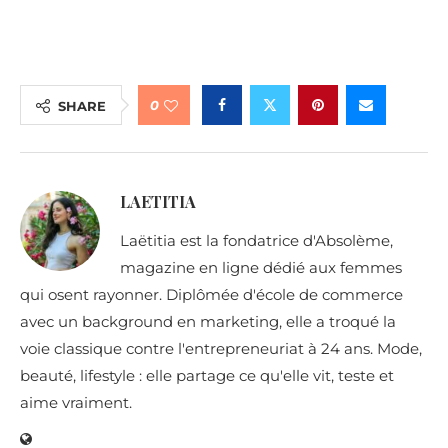
0
SHARE
LAETITIA
Laëtitia est la fondatrice d'Absolème,
magazine en ligne dédié aux femmes
qui osent rayonner. Diplômée d'école de commerce
avec un background en marketing, elle a troqué la
voie classique contre l'entrepreneuriat à 24 ans. Mode,
beauté, lifestyle : elle partage ce qu'elle vit, teste et
aime vraiment.