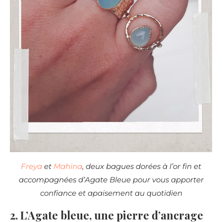
Freya
et
Mahina
, deux bagues dorées à l’or fin et
accompagnées d’Agate Bleue pour vous apporter
confiance et apaisement au quotidien
2. L’Agate bleue, une pierre d’ancrage