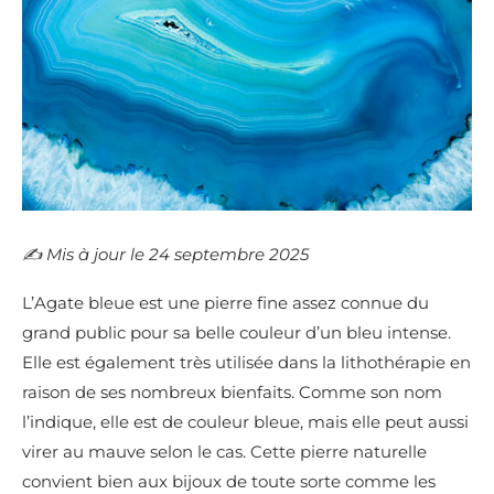
✍️​ Mis à jour le 24 septembre 2025
L’Agate bleue est une pierre fine assez connue du
grand public pour sa belle couleur d’un bleu intense.
Elle est également très utilisée dans la lithothérapie en
raison de ses nombreux bienfaits. Comme son nom
l’indique, elle est de couleur bleue, mais elle peut aussi
virer au mauve selon le cas. Cette pierre naturelle
convient bien aux bijoux de toute sorte comme les