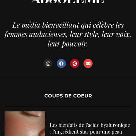
Le média bienveillant qui célèbre les
femmes audacieuses, leur style, leur voix,
leur pouvoir.
COUPS DE COEUR
Les bienfaits de l’acide hyaluronique
: l’ingrédient star pour une peau