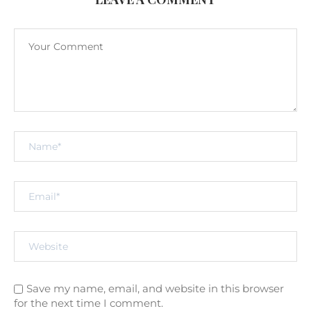
Save my name, email, and website in this browser
for the next time I comment.