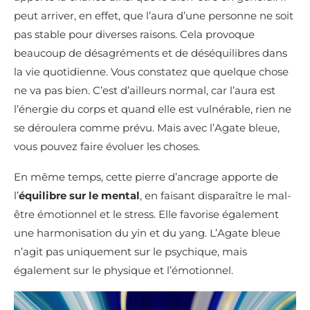
peut arriver, en effet, que l’aura d’une personne ne soit
pas stable pour diverses raisons. Cela provoque
beaucoup de désagréments et de déséquilibres dans
la vie quotidienne. Vous constatez que quelque chose
ne va pas bien. C’est d’ailleurs normal, car l’aura est
l’énergie du corps et quand elle est vulnérable, rien ne
se déroulera comme prévu. Mais avec l’Agate bleue,
vous pouvez faire évoluer les choses.
En même temps, cette pierre d’ancrage apporte de
l’
équilibre sur le mental
, en faisant disparaître le mal-
être émotionnel et le stress. Elle favorise également
une harmonisation du yin et du yang. L’Agate bleue
n’agit pas uniquement sur le psychique, mais
également sur le physique et l’émotionnel.