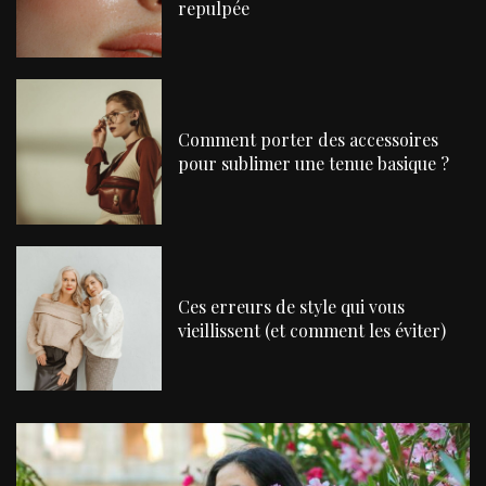
repulpée
Comment porter des accessoires
pour sublimer une tenue basique ?
Ces erreurs de style qui vous
vieillissent (et comment les éviter)