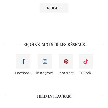
REJOINS-MOI SUR LES RÉSEAUX
Facebook
Instagram
Pinterest
Tiktok
FEED INSTAGRAM