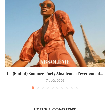
La (End of) Summer Party Absolème : l’événement...
7 août 2026
LEAVE A COMMENT