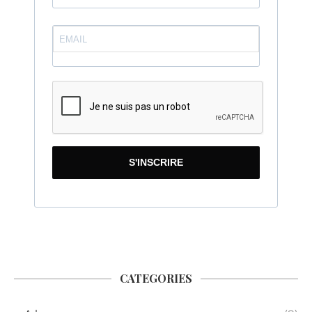
S'INSCRIRE
CATEGORIES