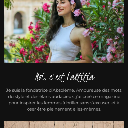
Moi, c'est Laëtitia
Je suis la fondatrice d’Absolème. Amoureuse des mots,
du style et des élans audacieux, j'ai créé ce magazine
pour inspirer les femmes à briller sans s’excuser, et à
oser être pleinement elles-mêmes.