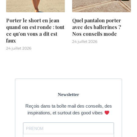
Porter le short en jean
Quel pantalon porter
quand on est ronde : tout
avec des ballerines ?
ce qu’on vous a dit est
Nos conseils mode
faux
24 juillet 2026
24 juillet 2026
Newsletter
Reçois dans ta boîte mail des conseils, des
inspirations, et surtout des good vibes