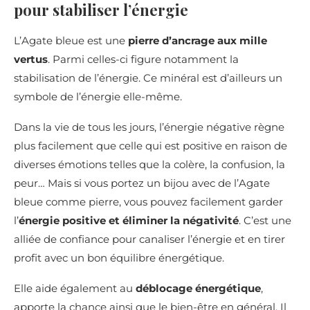
pour stabiliser l’énergie
L’Agate bleue est une
pierre d’ancrage aux mille
vertus
. Parmi celles-ci figure notamment la
stabilisation de l’énergie. Ce minéral est d’ailleurs un
symbole de l’énergie elle-même.
Dans la vie de tous les jours, l’énergie négative règne
plus facilement que celle qui est positive en raison de
diverses émotions telles que la colère, la confusion, la
peur… Mais si vous portez un bijou avec de l’Agate
bleue comme pierre, vous pouvez facilement garder
l’
énergie positive et éliminer la négativité
. C’est une
alliée de confiance pour canaliser l’énergie et en tirer
profit avec un bon équilibre énergétique.
Elle aide également au
déblocage énergétique
,
apporte la chance ainsi que le bien-être en général. Il