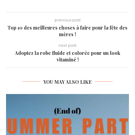
previous post
Top 10 des meilleures choses à faire pour la fête des
mères !
next post
Adoptez la robe fluide et colorée pour un look
vitaminé !
YOU MAY ALSO LIKE