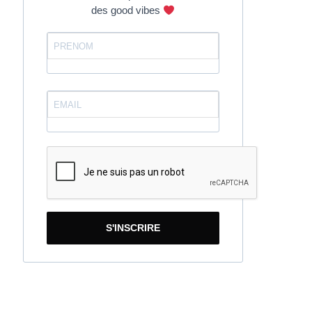
des good vibes
S'INSCRIRE