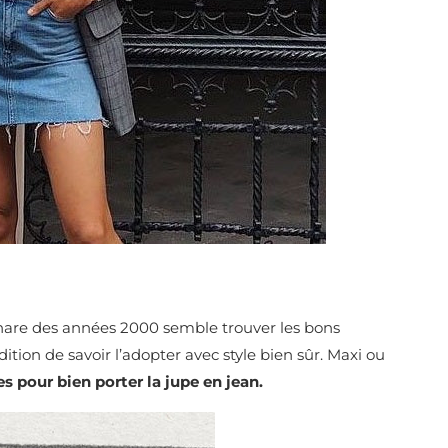
phare des années 2000 semble trouver les bons
ion de savoir l’adopter avec style bien sûr. Maxi ou
s pour bien porter la jupe en jean.