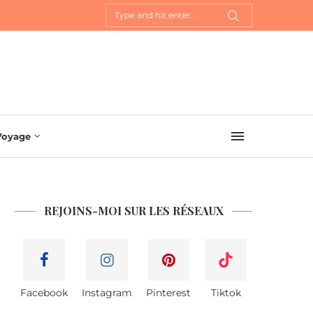
Voyage
REJOINS-MOI SUR LES RÉSEAUX
Facebook
Instagram
Pinterest
Tiktok